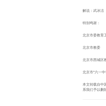
解说：武冰洁
特别鸣谢：
北京市委教育
北京市教委
北京市西城区
北京市*六一中
本文转载自中
系我们予以删