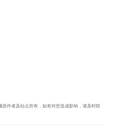
属原作者及站点所有，如有对您造成影响，请及时联