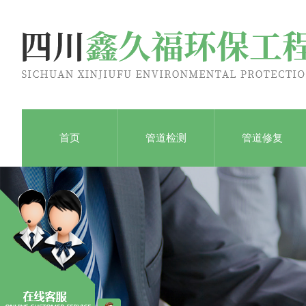
首页
管道检测
管道修复