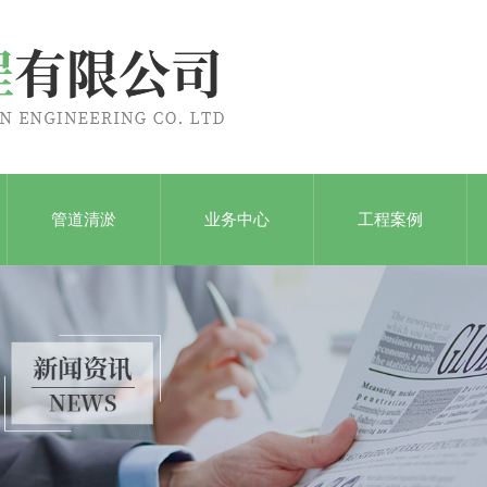
管道清淤
业务中心
工程案例