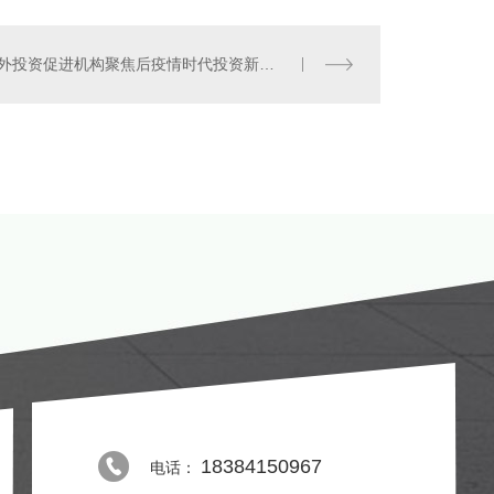
中外投资促进机构聚焦后疫情时代投资新趋势
18384150967
电话：