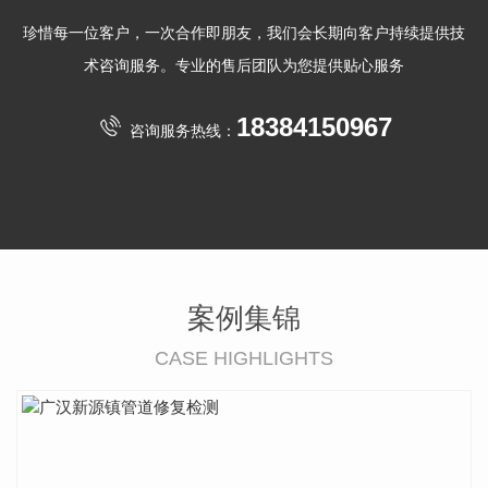
珍惜每一位客户，一次合作即朋友，我们会长期向客户持续提供技
术咨询服务。专业的售后团队为您提供贴心服务
18384150967
咨询服务热线：
案例集锦
CASE HIGHLIGHTS