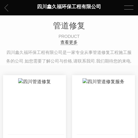
四川鑫久福环保工程有限公司
管道修复
PRODUCT
查看更多
四川鑫久福环保工程有限公司是一家专业从事管道修复工程施工服
务的公司.如您需要了解公司与价格,请联系我司.我们期待您的来电.