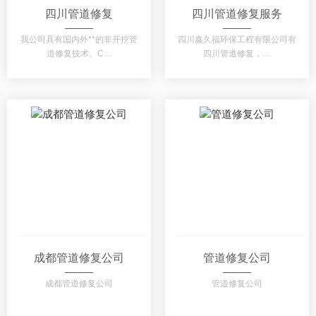
四川管道修复
四川管道修复服务
我公司具有国内外**的非开挖管
四川鑫久福环保工程有限公司有
道修复技术。C…
四川管道修复，…
成都管道修复公司
管道修复公司
成都管道修复公司
管道修复公司