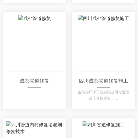
成都管道修复
四川成都管道修复施工
鑫久福环保工程有限公司专业管
道非开挖修复，…