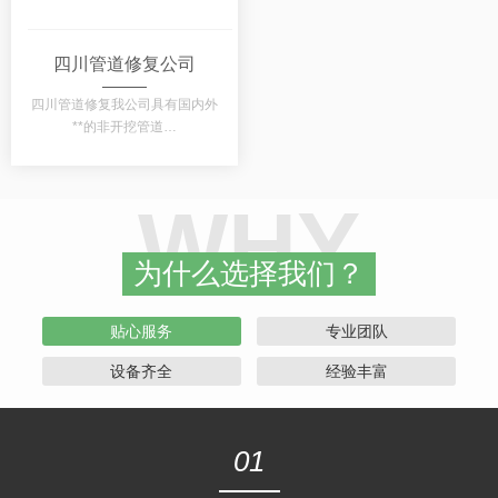
四川管道修复公司
四川管道修复我公司具有国内外
**的非开挖管道…
WHY
为什么选择我们？
贴心服务
专业团队
设备齐全
经验丰富
01