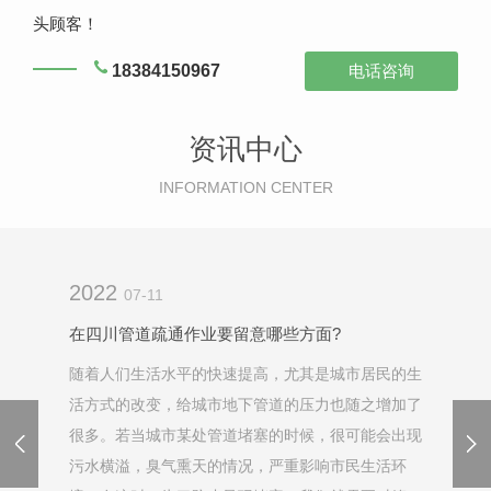
头顾客！
18384150967
电话咨询
资讯中心
INFORMATION CENTER
2022
07-11
在四川管道疏通作业要留意哪些方面?
随着人们生活水平的快速提高，尤其是城市居民的生
活方式的改变，给城市地下管道的压力也随之增加了
很多。若当城市某处管道堵塞的时候，很可能会出现
污水横溢，臭气熏天的情况，严重影响市民生活环