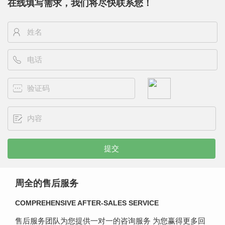
在线填写需求，我们将尽快联系您！
周全的售后服务
COMPREHENSIVE AFTER-SALES SERVICE
售后服务团队为您提供一对一的咨询服务 为您赢得更多回