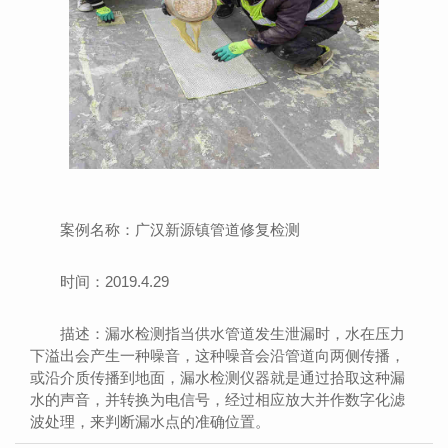
案例名称：广汉新源镇管道修复检测
时间：2019.4.29
描述：漏水检测指当供水管道发生泄漏时，水在压力
下溢出会产生一种噪音，这种噪音会沿管道向两侧传播，
或沿介质传播到地面，漏水检测仪器就是通过拾取这种漏
水的声音，并转换为电信号，经过相应放大并作数字化滤
波处理，来判断漏水点的准确位置。