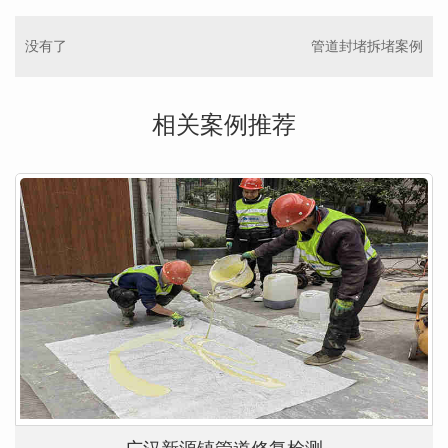
没有了
管道封堵拆堵案例
相关案例推荐