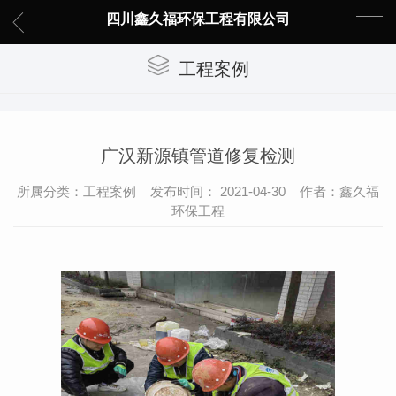
四川鑫久福环保工程有限公司
工程案例
广汉新源镇管道修复检测
所属分类：工程案例 发布时间： 2021-04-30 作者：鑫久福
环保工程