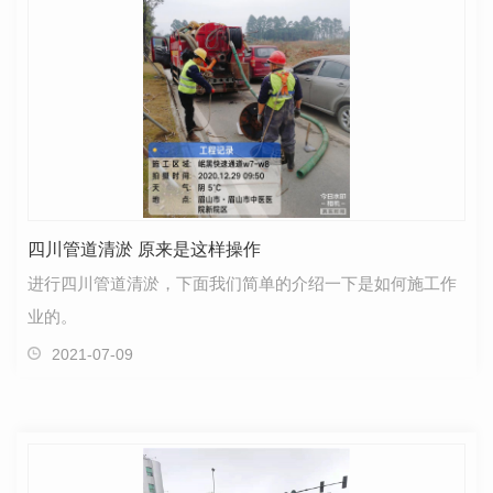
四川管道清淤 原来是这样操作
进行四川管道清淤，下面我们简单的介绍一下是如何施工作
业的。
2021-07-09