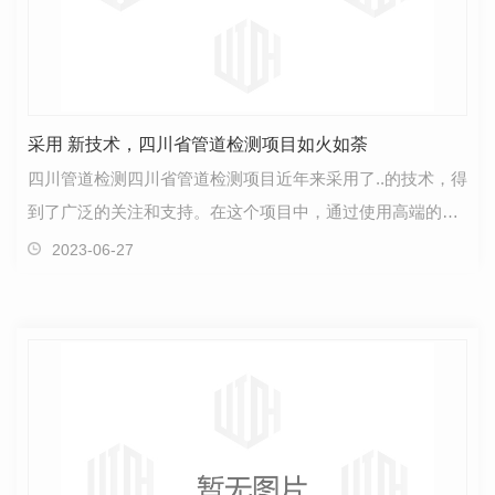
采用 新技术，四川省管道检测项目如火如荼
四川管道检测四川省管道检测项目近年来采用了..的技术，得
到了广泛的关注和支持。在这个项目中，通过使用高端的设
备和..的技术手段，可以更加准确地检测管道的完整…
2023-06-27