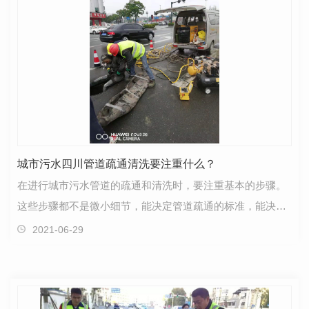
城市污水四川管道疏通清洗要注重什么？
在进行城市污水管道的疏通和清洗时，要注重基本的步骤。
这些步骤都不是微小细节，能决定管道疏通的标准，能决定
人员操作时的安 全性。城市污水管道疏通清洗要注重…
2021-06-29