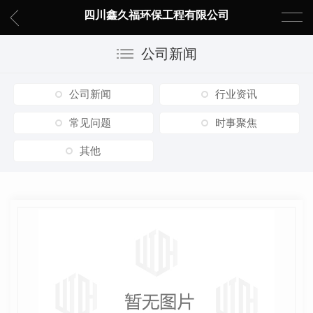
四川鑫久福环保工程有限公司
公司新闻
公司新闻
行业资讯
常见问题
时事聚焦
其他