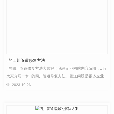
..的四川管道修复方法
..的四川管道修复方法大家好！我是企业网站内容编辑，..为
大家介绍一种..的四川管道修复方法。管道问题是很多企业和
居民面临的常见挑战之一，它会带来不便和损失。…
2023-10-26