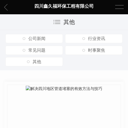
四川鑫久福环保工程有限公司
其他
公司新闻
行业资讯
常见问题
时事聚焦
其他