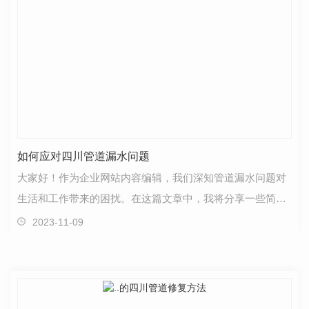
如何应对四川管道漏水问题
大家好！作为企业网站内容编辑，我们深知管道漏水问题对
生活和工作带来的困扰。在这篇文章中，我将分享一些简单
但实用的方法，帮助您应对四川地区的管道漏水情况。…
2023-11-09