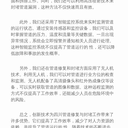
掘和拆除工作。同时，我们还可以利用高压喷射技术来
封堵管道漏洞，这种方法不仅快速而且有效。
此外，我们还采用了智能监控系统来实时监测管道
的运行状态。通过安装传感器和监控设备，我们可以及
时掌握管道的压力、温度和流量等关键数据。一旦出现
异常情况，系统会立即报警并通知相关人员进行处理。
这种智能监控系统不仅提高了管道运行的 性，还可以降
低故障和事故的发生概率。
另外，我们还在管道修复和封堵方面应用了无人机
技术。利用无人机，我们可以对管道进行全方位的检查
和监测。无人机配备了高清摄像头和红外热成像仪等设
备，可以实时获取管道的图像和数据。这种远程监测的
方式不仅提高了工作效率，还能减少人员在危险环境中
的风险。
总之，创新技术为四川管道修复与封堵工作带来了
许多优势。它们提高了工作效率，减少了对人力资源的
依赖，并提升了管道运行的 性。随着技术的不断进步，