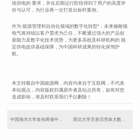
续供电的 要求，并在后期运行阶段得到了用户的高度评
价与认可，为行业再一次打造出标杆案例。
作为 能源管理和自动化领域的数字化转型*，未来施耐德
电气将持续以客户需求为己任，不断通过强大的产品创
新能力及数字化技术优势，为更多高校及科研机构的 稳
定供电提供基础保障，为中国科研成果的转化保驾护
航。
本文转载自中国能源网，内容均来自于互联网，不代表
本站观点，内容版权归属原作者及站点所有，如有对您
造成影响，请及时联系我们予以删除！
中国海洋大学发布两项中国海洋文化研究重大成果
西北大学舌形贝壳体大数据揭示“活化石”演化动力