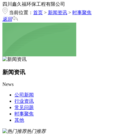
四川鑫久福环保工程有限公司
当前位置：
首页
>
新闻资讯
>
时事聚焦
返回
新闻资讯
News
公司新闻
行业资讯
常见问题
时事聚焦
其他
热门推荐