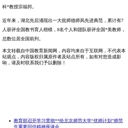
科*教授宗福邦。
近年来，湖北先后涌现出一大批师德师风先进典范，累计有7
人获评全国教书育人楷模，8名个人和团队获评全国*美教师，
总数位居全国前列。
本文转载自中国教育新闻网，内容均来自于互联网，不代表本
站观点，内容版权归属原作者及站点所有，如有对您造成影
响，请及时联系我们予以删除！
教育部召开学习贯彻**给北京师范大学“优师计划”师范
生重要回信精神座谈会