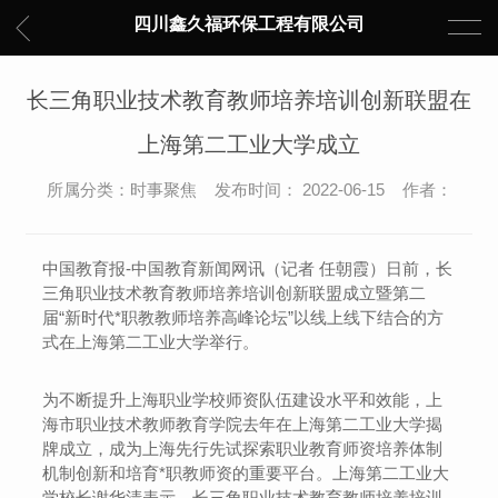
四川鑫久福环保工程有限公司
长三角职业技术教育教师培养培训创新联盟在
上海第二工业大学成立
所属分类：时事聚焦 发布时间： 2022-06-15 作者：
中国教育报-中国教育新闻网讯（记者 任朝霞）日前，长
三角职业技术教育教师培养培训创新联盟成立暨第二
届“新时代*职教教师培养高峰论坛”以线上线下结合的方
式在上海第二工业大学举行。
为不断提升上海职业学校师资队伍建设水平和效能，上
海市职业技术教师教育学院去年在上海第二工业大学揭
牌成立，成为上海先行先试探索职业教育师资培养体制
机制创新和培育*职教师资的重要平台。上海第二工业大
学校长谢华清表示，长三角职业技术教育教师培养培训