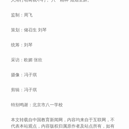
监制：周飞
策划：储召生 刘琴
统筹：刘琴
采访：欧媚 张欣
摄像：冯子琪
剪辑：冯子琪
特别鸣谢：北京市八一学校
本文转载自中国教育新闻网，内容均来自于互联网，不
代表本站观点，内容版权归属原作者及站点所有，如有