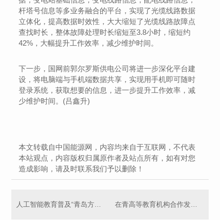
杆塔号信息等多业务融合的平台，实现了光缆线路数据
立体化，提高数据时效性，大大缩短了光缆线路故障点
查找时长，整体故障处理时长缩短至3.8小时，缩短约
42%，大幅提升工作效率，减少维护时间。
下一步，国网前郭尔罗斯供电公司将进一步深化平台建
设，将电脑端与手机端数据共享，实现用手机即可随时
登录系统，获取想要的信息，进一步提升工作效率，减
少维护时间。(吕鑫升)
本文转载自中国能源网，内容均来自于互联网，不代表
本站观点，内容版权归属原作者及站点所有，如有对您
造成影响，请及时联系我们予以删除！
人工智能教育普及“青岛方案”亮相**
在青高等教育机构合作发展联盟揭牌